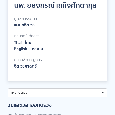
นพ. อลงกรณ์ เถกิงศักดากุล
ศูนย์การรักษา
แผนกจิตเวช
ภาษาที่ใช้สื่อสาร
Thai - ไทย
English - อังกฤษ
ความชำนาญการ
จิตเวชศาสตร์
วันและเวลาออกตรวจ