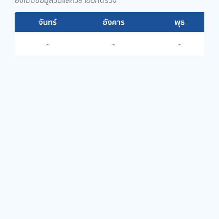
ยังไม่มีข้อมูลวันและเวลาออกตรวจ
จันทร์
อังคาร
พุธ
-
-
-