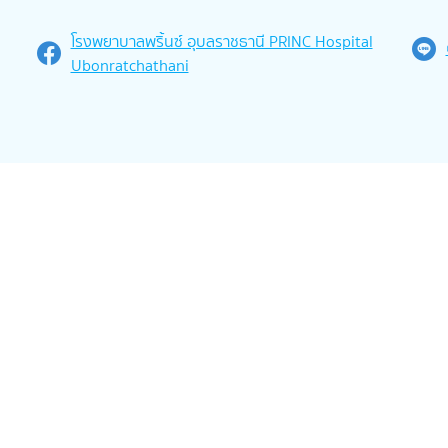
โรงพยาบาลพริ้นซ์ อุบลราชธานี PRINC Hospital
Ubonratchathani