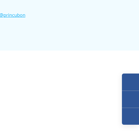
@princubon