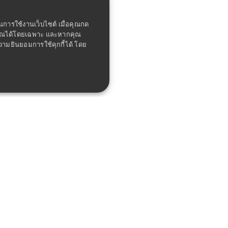
ในการใช้งานเว็บไซต์ เมื่อคุณกด
คุณได้โดยเฉพาะ และหากคุณ
ความยินยอมการใช้คุกกี้ได้ โดย