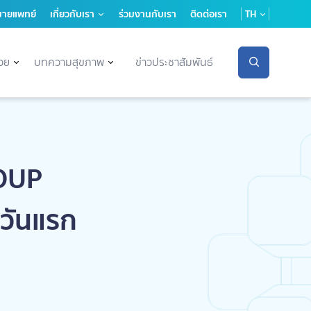
มายแพทย์
เกี่ยวกับเรา
ร่วมงานกับเรา
ติดต่อเรา
TH
่วย
บทความสุขภาพ
ข่าวประชาสัมพันธ์
ROUP
พวันแรก