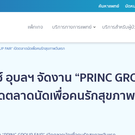
ค้นหาแพทย์
นัดห
แพ็กเกจ
บริการทางการแพทย์
บริการสำหรับผู้ป
UP FAIR” เปิดตลาดนัดเพื่อคนรักสุขภาพวันแรก
ซ์ อุบลฯ จัดงาน “PRINC G
ิดตลาดนัดเพื่อคนรักสุขภา
าน “PRINC GROUP FAIR” เปิดตลาดนัดเพื่อคนรักสุขภาพวันแรก