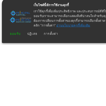
เว็บไซต์นี้มีการใช้งานคุกกี้
เราใช้คุกกี้เพื่อเพิ่มประสิทธิภาพ และประสบการณ์ที่ดี
ยอมรับเราจะสามารถเลือกแสดงสิ่งที่น่าสนใจสำหรับ
ต้องการเปลี่ยนการตั้งค่าของคุกกี้สามารถเลือกตั้งค่า
คลิก "การตั้งค่า"
อ่านนโยบายคุกกี้เพิ่มเติม
ยอมรับ
ปฏิเสธ
การตั้งค่า
ข่าวประชาสัมพันธ์ล่าสุด