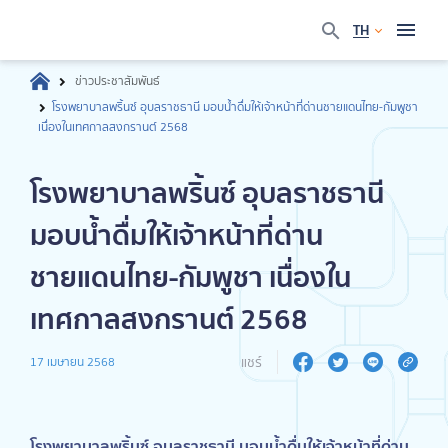
TH
ข่าวประชาสัมพันธ์
โรงพยาบาลพริ้นซ์ อุบลราชธานี มอบน้ำดื่มให้เจ้าหน้าที่ด่านชายแดนไทย-กัมพูชา
เนื่องในเทศกาลสงกรานต์ 2568
โรงพยาบาลพริ้นซ์ อุบลราชธานี
มอบน้ำดื่มให้เจ้าหน้าที่ด่าน
ชายแดนไทย-กัมพูชา เนื่องใน
เทศกาลสงกรานต์ 2568
แชร์
17 เมษายน 2568
โรงพยาบาลพริ้นซ์ อุบลราชธานี มอบน้ำดื่มให้เจ้าหน้าที่ด่าน