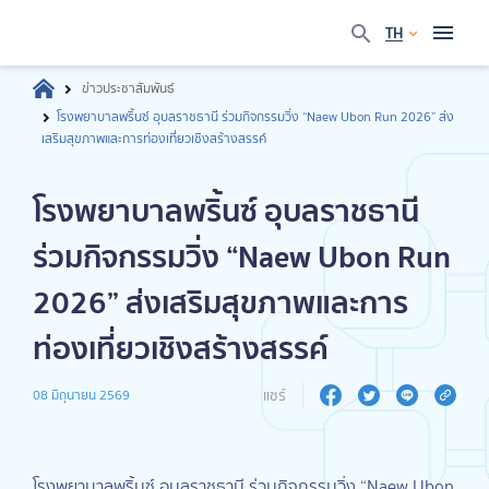
TH
ข่าวประชาสัมพันธ์
โรงพยาบาลพริ้นซ์ อุบลราชธานี ร่วมกิจกรรมวิ่ง “Naew Ubon Run 2026” ส่ง
เสริมสุขภาพและการท่องเที่ยวเชิงสร้างสรรค์
โรงพยาบาลพริ้นซ์ อุบลราชธานี
ร่วมกิจกรรมวิ่ง “Naew Ubon Run
2026” ส่งเสริมสุขภาพและการ
ท่องเที่ยวเชิงสร้างสรรค์
แชร์
08 มิถุนายน 2569
โรงพยาบาลพริ้นซ์ อุบลราชธานี ร่วมกิจกรรมวิ่ง “Naew Ubon