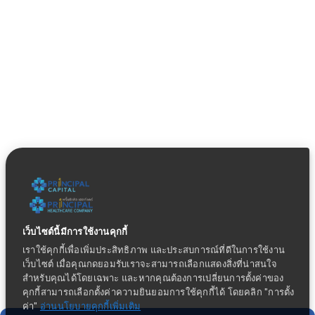
เว็บไซต์นี้มีการใช้งานคุกกี้
เราใช้คุกกี้เพื่อเพิ่มประสิทธิภาพ และประสบการณ์ที่ดีในการใช้งาน
เว็บไซต์ เมื่อคุณกดยอมรับเราจะสามารถเลือกแสดงสิ่งที่น่าสนใจ
สำหรับคุณได้โดยเฉพาะ และหากคุณต้องการเปลี่ยนการตั้งค่าของ
คุกกี้สามารถเลือกตั้งค่าความยินยอมการใช้คุกกี้ได้ โดยคลิก "การตั้ง
ค่า"
อ่านนโยบายคุกกี้เพิ่มเติม