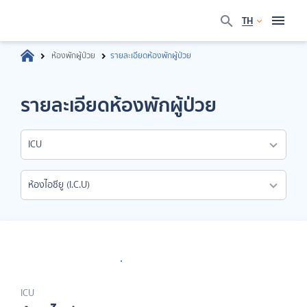
TH
ห้องพักผู้ป่วย
รายละเอียดห้องพักผู้ป่วย
รายละเอียดห้องพักผู้ป่วย
ICU
ห้องไอซียู (I.C.U)
ICU