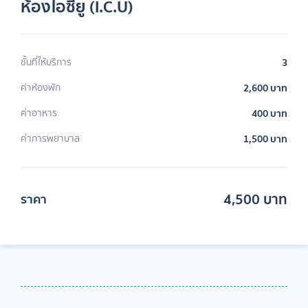
ห้องไอซียู (I.C.U)
ชั้นที่ให้บริการ
3
ค่าห้องพัก
2,600 บาท
ค่าอาหาร
400 บาท
ค่าการพยาบาล
1,500 บาท
4,500 บาท
ราคา