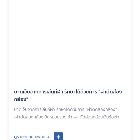
บาดเจ็บจากการเล่นกีฬา รักษาได้ด้วยการ "ผ่าตัดส่อง
กล้อง"
บาดเจ็บจากการเล่นกีฬา รักษาได้ด้วยการ "ผ่าตัดส่องกล้อง"
-ผ่าตัดส่องกล้องเย็บหมอนรองเข่า -ผ่าตัดส่องกล้องเอ็นข้อเข่า
-ผ่าตัดสองกล้องรักษาข้อไหล่หลุดซ้ำ -ผ่าตัดส่องกล้องเย็บเอ็นข้อ
ไหล่ -ผ่าตัดปรับแนวกระดูกให้ตรง โดยแพทย์ผู้ชำนาญการ โรง
ดูรายละเอียดเพิ่มเติม
พยาบาลพริ้นซ์ อุบลราชธานี