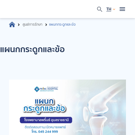
TH
ศูนย์การรักษา
แผนกกระดูกและข้อ
แผนกกระดูกและข้อ