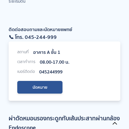
ระยะเริ่มต้น
ติดต่อสอบถามและนัดหมายแพทย์
📞
โทร. 045-244-999
อาคาร A ชั้น 1
สถานที่
08.00-17.00 น.
เวลาทำการ
045244999
เบอร์ติดต่อ
นัดหมาย
ผ่าตัดหมอนรองกระดูกทับเส้นประสาทผ่านกล้อง
Endoscope