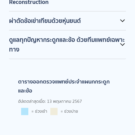
Reconstruction
ผ่าตัดข้อเข่าเทียมด้วยหุ่นยนต์
ดูแลทุกปัญหากระดูกและข้อ ด้วยทีมแพทย์เฉพาะ
ทาง
ตารางออกตรวจแพทย์ประจำแผนกกระดูก
และข้อ
อัปเดตล่าสุดเมื่อ: 13 พฤษภาคม 2567
= ช่วงเช้า
= ช่วงบ่าย