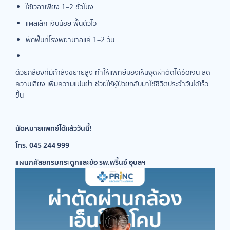
ใช้เวลาเพียง 1–2 ชั่วโมง
แผลเล็ก เจ็บน้อย ฟื้นตัวไว
พักฟื้นที่โรงพยาบาลแค่ 1–2 วัน
ด้วยกล้องที่มีกำลังขยายสูง ทำให้แพทย์มองเห็นจุดผ่าตัดได้ชัดเจน ลด
ความเสี่ยง เพิ่มความแม่นยำ ช่วยให้ผู้ป่วยกลับมาใช้ชีวิตประจำวันได้เร็ว
ขึ้น
นัดหมายแพทย์ได้แล้ววันนี้!
โทร. 045 244 999
แผนกศัลยกรมกระดูกและข้อ รพ.พริ้นซ์ อุบลฯ