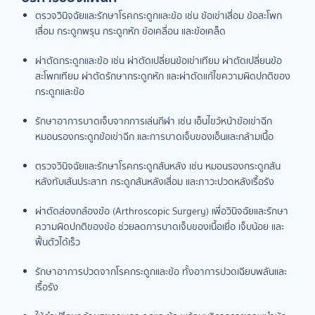
ตรวจวินิจฉัยและรักษาโรคกระดูกและข้อ เช่น ข้อเข่าเสื่อม ข้อสะโพก
เสื่อม กระดูกพรุน กระดูกหัก ข้อเคลื่อน และข้อเคล็ด
ผ่าตัดกระดูกและข้อ เช่น ผ่าตัดเปลี่ยนข้อเข่าเทียม ผ่าตัดเปลี่ยนข้อ
สะโพกเทียม ผ่าตัดรักษากระดูกหัก และผ่าตัดแก้ไขความผิดปกติของ
กระดูกและข้อ
รักษาอาการบาดเจ็บจากการเล่นกีฬา เช่น เอ็นไขว้หน้าข้อเข่าฉีก
หมอนรองกระดูกข้อเข่าฉีก และการบาดเจ็บของเอ็นและกล้ามเนื้อ
ตรวจวินิจฉัยและรักษาโรคกระดูกสันหลัง เช่น หมอนรองกระดูกสัน
หลังทับเส้นประสาท กระดูกสันหลังเสื่อม และภาวะปวดหลังเรื้อรัง
ผ่าตัดส่องกล้องข้อ (Arthroscopic Surgery) เพื่อวินิจฉัยและรักษา
ความผิดปกติของข้อ ช่วยลดการบาดเจ็บของเนื้อเยื่อ เจ็บน้อย และ
ฟื้นตัวได้เร็ว
รักษาอาการปวดจากโรคกระดูกและข้อ ทั้งอาการปวดเฉียบพลันและ
เรื้อรัง