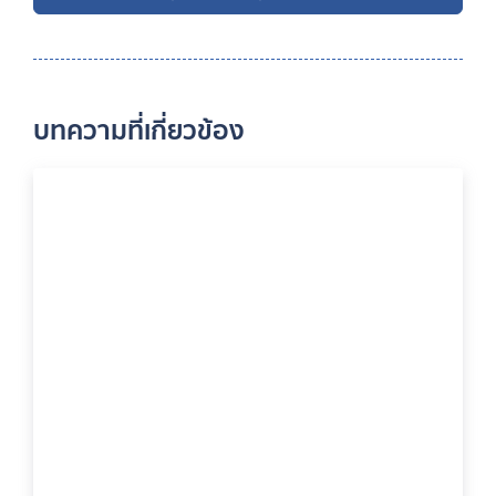
บทความที่เกี่ยวข้อง