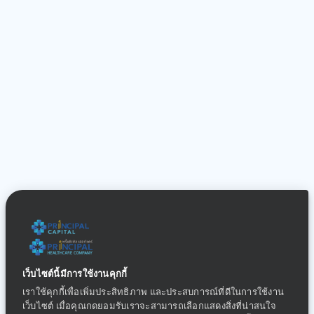
เว็บไซต์นี้มีการใช้งานคุกกี้
เราใช้คุกกี้เพื่อเพิ่มประสิทธิภาพ และประสบการณ์ที่ดีในการใช้งาน
เว็บไซต์ เมื่อคุณกดยอมรับเราจะสามารถเลือกแสดงสิ่งที่น่าสนใจ