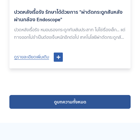
ปวดหลังเรื้อรัง รักษาได้ด้วยการ "ผ่าตัดกระดูกสันหลัง
ผ่านกล้อง Endoscope"
ปวดหลังเรื้อรัง หมอนรองกระดูกทับเส้นประสาท ไม่ใช่เรื่องเล็ก... แต่
ทางออกไม่จำเป็นต้องเจ็บหนักอีกต่อไป เทคโนโลยีผ่าตัดกระดูกสัน
หลังผ่านกล้อง Endoscope
ดูรายละเอียดเพิ่มเติม
ดูบทความทั้งหมด